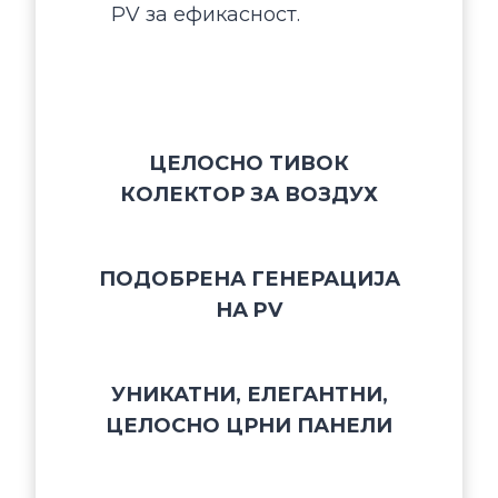
PV за ефикасност.
ЦЕЛОСНО ТИВОК
КОЛЕКТОР ЗА ВОЗДУХ
ПОДОБРЕНА ГЕНЕРАЦИЈА
НА PV
УНИКАТНИ, ЕЛЕГАНТНИ,
ЦЕЛОСНО ЦРНИ ПАНЕЛИ