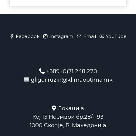
Facebook
Instagram
Email
YouTube
+389 (0)71 248 270
gligor.ruzin@klimaoptima.mk
Локација
Кеј 13 Ноември бр.28/1-93
1000 Скопје, Р. Македонија