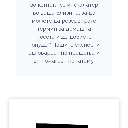
во контакт со инсталатер
во ваша близина, за да
можете да резервирате
термин за домашна
посета и да добиете
понуда? Нашите експерти
одговараат на прашања и
ви помагаат понатаму.