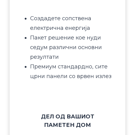
Создадете сопствена
електрична енергија
Пакет решение кое нуди
седум различни основни
резултати
Премиум стандардно, сите
црни панели со врвен излез
ДЕЛ ОД ВАШИОТ
ПАМЕТЕН ДОМ