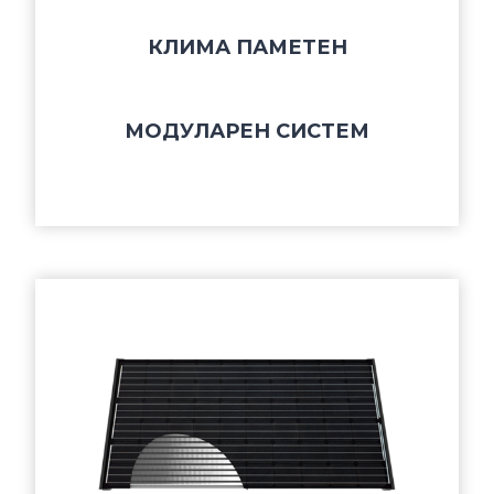
КЛИМА ПАМЕТЕН
МОДУЛАРЕН СИСТЕМ