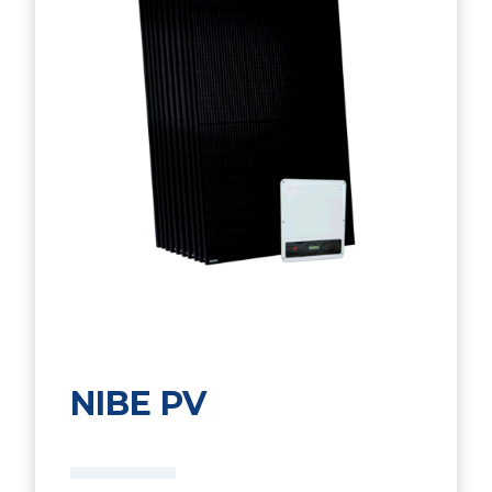
NIBE PV