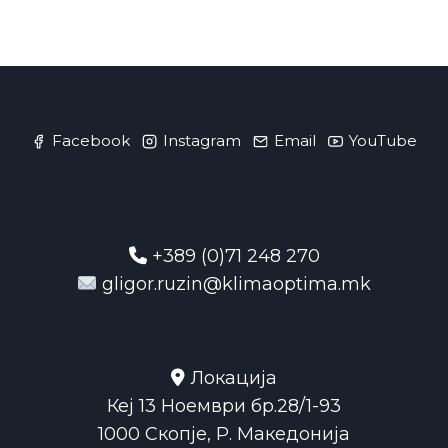
Facebook
Instagram
Email
YouTube
+389 (0)71 248 270
gligor.ruzin@klimaoptima.mk
Локација
Кеј 13 Ноември бр.28/1-93
1000 Скопје, Р. Македонија