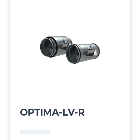
OPTIMA-LV-R