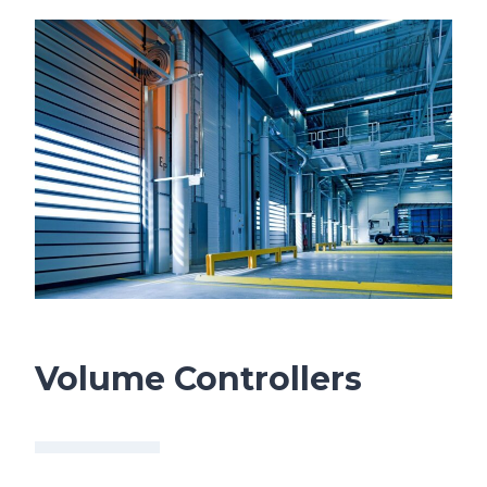
Volume Controllers