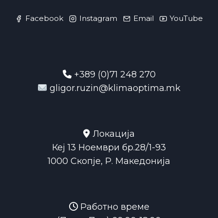
Facebook
Instagram
Email
YouTube
+389 (0)71 248 270
gligor.ruzin@klimaoptima.mk
Локација
Кеј 13 Ноември бр.28/1-93
1000 Скопје, Р. Македонија
Работно време