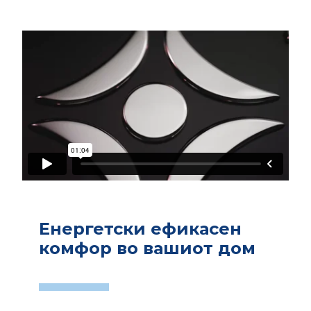
Енергетски ефикасен
комфор во вашиот дом