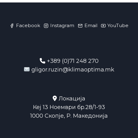
Facebook
Instagram
Email
YouTube
+389 (0)71 248 270
gligor.ruzin@klimaoptima.mk
Локација
Кеј 13 Ноември бр.28/1-93
1000 Скопје, Р. Македонија