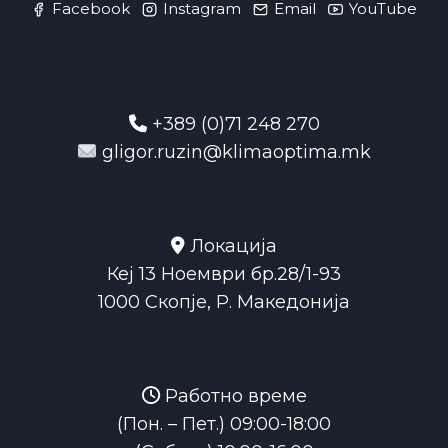
Facebook
Instagram
Email
YouTube
+389 (0)71 248 270
gligor.ruzin@klimaoptima.mk
Локација
Кеј 13 Ноември бр.28/1-93
1000 Скопје, Р. Македонија
Работно време
(Пон. – Пет.) 09:00-18:00