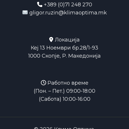
+389 (0)71 248 270
gligor.ruzin@klimaoptima.mk
Локација
Кеј 13 Ноември бр.28/1-93
1000 Скопје, Р. Македонија
Работно време
(Пон. – Пет.) 09:00-18:00
(Сабота) 10:00-16:00