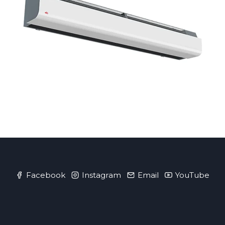
Facebook
Instagram
Email
YouTube