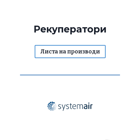
Рекуператори
Листа на производи