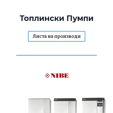
Топлински Пумпи
Листа на производи