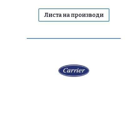
Листа на производи