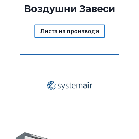
Воздушни Завеси
Листа на производи