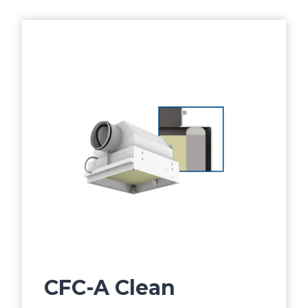
CFC-A Clean