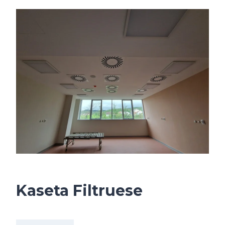
Kaseta Filtruese