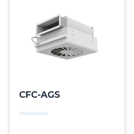
CFC-AGS